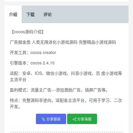
介绍
下载
评论
【cocos源码介绍】
广告掘金类 人类无限进化小游戏源码 完整精品小游戏源码
开发工具：cocos creator
引擎版本：cocos 2.4.10
适配：安卓、IOS、微信小游戏、抖音小游戏、百 度小游戏等
主流平台
盈利模式：流量主广告---添加激励广告，插屏广告等。
特点：完整源码非逆向，适配各主流平台，可用于学习、二次
开发。
分享链接
分享海报