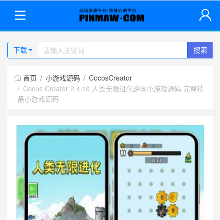
下载
搜索
首页
小游戏源码
CocosCreator
Cocos Creator 2.4.10 人类无限进化逆向小游戏源码 完整精
品小游戏源码