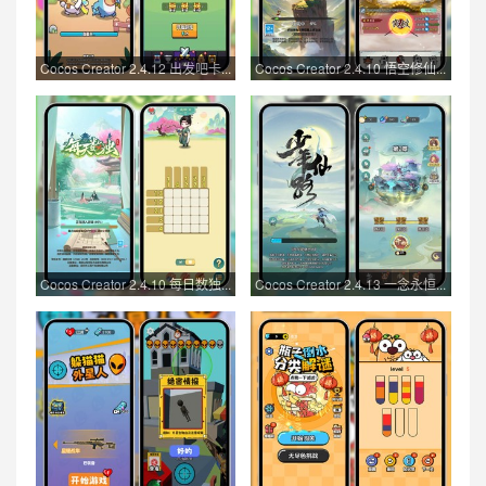
Cocos Creator 2.4.12 出发吧卡...
Cocos Creator 2.4.10 悟空修仙...
Cocos Creator 2.4.10 每日数独...
Cocos Creator 2.4.13 一念永恒...