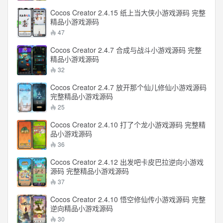
Cocos Creator 2.4.15 纸上当大侠小游戏源码 完整
精品小游戏源码
47
Cocos Creator 2.4.7 合成与战斗小游戏源码 完整
精品小游戏源码
32
Cocos Creator 2.4.7 放开那个仙儿修仙小游戏源码
完整精品小游戏源码
25
Cocos Creator 2.4.10 打了个龙小游戏源码 完整精
品小游戏源码
36
Cocos Creator 2.4.12 出发吧卡皮巴拉逆向小游戏
源码 完整精品小游戏源码
37
Cocos Creator 2.4.10 悟空修仙传小游戏源码 完整
逆向精品小游戏源码
30