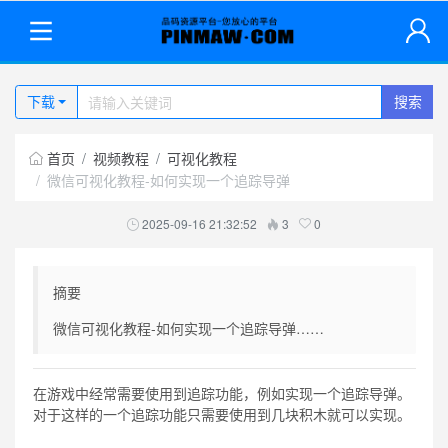
下载
搜索
首页
视频教程
可视化教程
微信可视化教程-如何实现一个追踪导弹
2025-09-16 21:32:52
3
0
摘要
微信可视化教程-如何实现一个追踪导弹……
在游戏中经常需要使用到追踪功能，例如实现一个追踪导弹。
对于这样的一个追踪功能只需要使用到几块积木就可以实现。