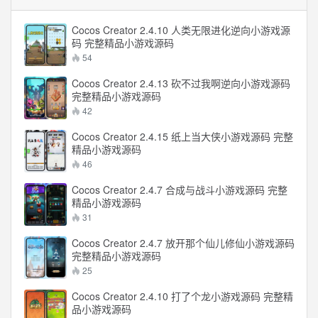
Cocos Creator 2.4.10 人类无限进化逆向小游戏源
码 完整精品小游戏源码
54
Cocos Creator 2.4.13 砍不过我啊逆向小游戏源码
完整精品小游戏源码
42
Cocos Creator 2.4.15 纸上当大侠小游戏源码 完整
精品小游戏源码
46
Cocos Creator 2.4.7 合成与战斗小游戏源码 完整
精品小游戏源码
31
Cocos Creator 2.4.7 放开那个仙儿修仙小游戏源码
完整精品小游戏源码
25
Cocos Creator 2.4.10 打了个龙小游戏源码 完整精
品小游戏源码